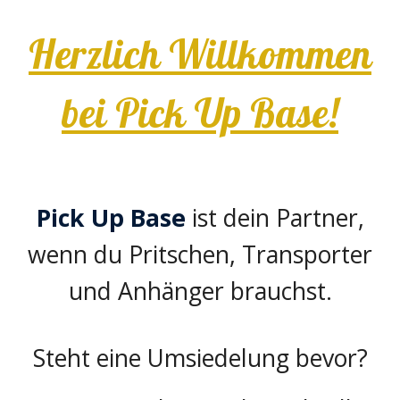
Herzlich Willkommen
bei Pick Up Base!
Pick Up Base
ist
dein Partner,
wenn du Pritschen, Transporter
und Anhänger
brauchst
.
Steht eine Umsiedelung bevor?