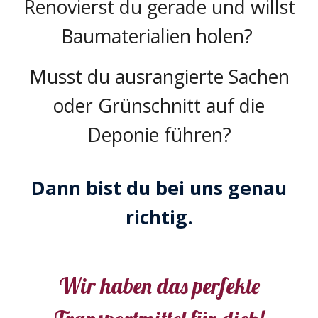
Renovierst du gerade und willst
Baumaterialien holen?
Musst du ausrangierte Sachen
oder Grünschnitt auf die
Deponie führen?
Dann bist du bei uns genau
richtig.
Wir haben das perfekte